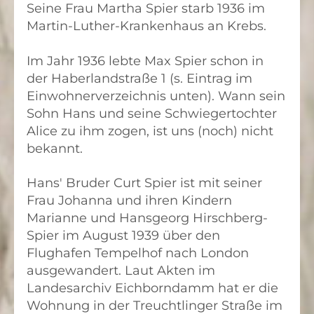
Seine Frau Martha Spier starb 1936 im
Martin-Luther-Krankenhaus an Krebs.
Im Jahr 1936 lebte Max Spier schon in
der Haberlandstraße 1 (s. Eintrag im
Einwohnerverzeichnis unten). Wann sein
Sohn Hans und seine Schwiegertochter
Alice zu ihm zogen, ist uns (noch) nicht
bekannt.
Hans' Bruder Curt Spier ist mit seiner
Frau Johanna und ihren Kindern
Marianne und Hansgeorg Hirschberg-
Spier im August 1939 über den
Flughafen Tempelhof nach London
ausgewandert. Laut Akten im
Landesarchiv Eichborndamm hat er die
Wohnung in der Treuchtlinger Straße im