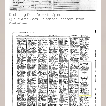
Rechnung Trauerfeier Max Spier.
Quelle: Archiv des Jüdischhen Friedhofs Berlin-
Weißensee