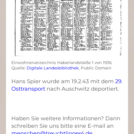
Einwohnerverzeichnis Haberlandstraße 1 von 1936.
Quelle:
Digitale Landesbibliothek
, Public Domain
Hans Spier wurde am 19.2.43 mit dem
29.
Osttransport
nach Auschwitz deportiert.
Haben Sie weitere Informationen? Dann
schreiben Sie uns bitte eine E-mail an
menschen@treuchtlinger4.de
.