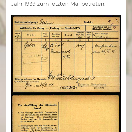
Jahr 1939 zum letzten Mal betreten.