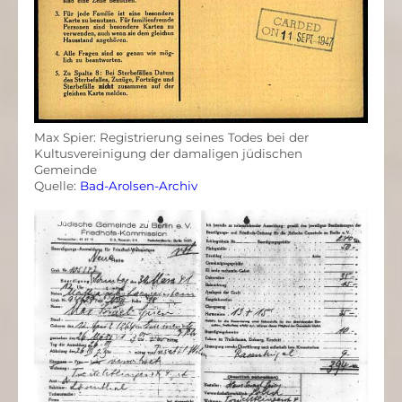
Max Spier: Registrierung seines Todes bei der
Kultusvereinigung der damaligen jüdischen
Gemeinde
Quelle:
Bad-Arolsen-Archiv