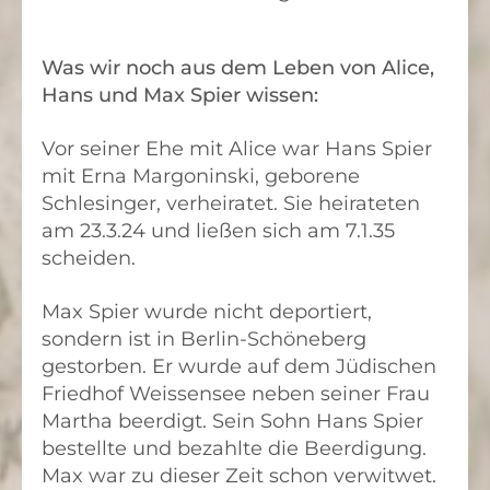
Was wir noch aus dem Leben von Alice,
Hans und Max Spier wissen:
Vor seiner Ehe mit Alice war Hans Spier
mit Erna Margoninski, geborene
Schlesinger, verheiratet. Sie heirateten
am 23.3.24 und ließen sich am 7.1.35
scheiden.
Max Spier wurde nicht deportiert,
sondern ist in Berlin-Schöneberg
gestorben. Er wurde auf dem Jüdischen
Friedhof Weissensee neben seiner Frau
Martha beerdigt. Sein Sohn Hans Spier
bestellte und bezahlte die Beerdigung.
Max war zu dieser Zeit schon verwitwet.